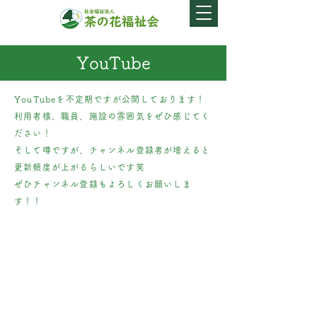
​YouTube
YouTubeを不定期ですが公開しております！
利用者様、職員、施設の雰囲気をぜひ感じてく
ださい！
そして噂ですが、チャンネル登録者が増えると
更新頻度が上がるらしいです笑
​ぜひチャンネル登録もよろしくお願いしま
す！！