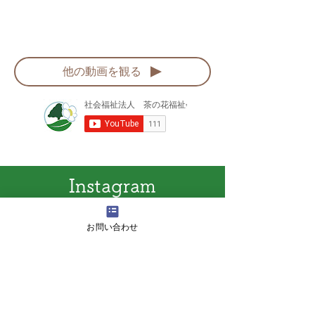
他の動画を観る
Instagram
お問い合わせ
採用担当のインスタグラムです！
随時更新していきますので、お楽し
みください！
そしてフォローやいいね！をしてく
れると嬉しいです！