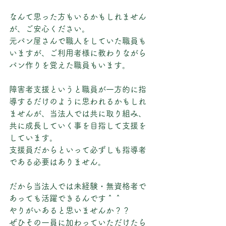
なんて思った方もいるかもしれません
が、ご安心ください。
元パン屋さんで職人をしていた職員も
いますが、ご利用者様に教わりながら
パン作りを覚えた職員もいます。
障害者支援というと職員が一方的に指
導するだけのように思われるかもしれ
ませんが、当法人では共に取り組み、
共に成長していく事を目指して支援を
しています。
支援員だからといって必ずしも指導者
である必要はありません。
だから当法人では未経験・無資格者で
あっても活躍できるんです＾＾
やりがいあると思いませんか？？
ぜひその一員に加わっていただけたら