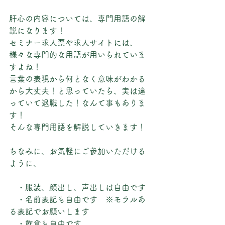
肝心の内容については、専門用語の解
説になります！
セミナー求人票や求人サイトには、
様々な専門的な用語が用いられていま
すよね！
言葉の表現から何となく意味がわかる
から大丈夫！と思っていたら、実は違
っていて退職した！なんて事もありま
す！
そんな専門用語を解説していきます！
ちなみに、お気軽にご参加いただける
ように、
　・服装、顔出し、声出しは自由です
　・名前表記も自由です　※モラルあ
る表記でお願いします
　・飲食も自由です