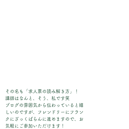
その名も「求人票の読み解き方」！
講師はなんと、そう、私です笑
ブログの雰囲気から伝わっていると嬉
しいのですが、フレンドリーにフラン
クにざっくばらんに進めますので、お
気軽にご参加いただけます！