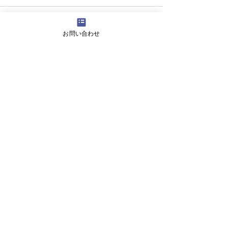
お問い合わせ
すべて表示
最新記事