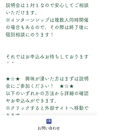
説明会は１対１なので安心してご相談
いただけます。
※インターンシップは複数人同時開催
の場合もあるので、その際は終了後に
個別相談にのります！
それではお申込みお待ちしております
＾＾
★☆★　興味が湧いた方はまずは説明
会にご参加ください！　★☆★
以下のいずれかの方法から詳細の確認
やお申込みができます。
※クリックすると外部サイトへ移動で
きます。
お問い合わせ
Ａ．マイナビ2022から申し込む