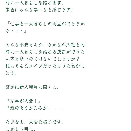
時に一人暮らしを始めます。
素直にみんな凄いなと感じます。
『仕事と一人暮らしの両立ができるか
な・・・』
そんな不安もあり、なかなか入社と同
時に一人暮らしを始める決断ができな
い方も多いのではないでしょうか？
私はそんなタイプだったような気がし
ます。
確かに新入職員に聞くと、
『家事が大変！』
『親のありがたみが・・・』
などなど、大変な様子です。
しかし同時に、