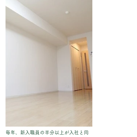
毎年、新入職員の半分以上が入社と同