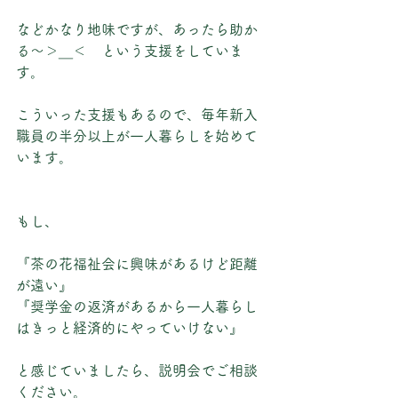
などかなり地味ですが、あったら助か
る～＞＿＜　という支援をしていま
す。
こういった支援もあるので、毎年新入
職員の半分以上が一人暮らしを始めて
います。
もし、
『茶の花福祉会に興味があるけど距離
が遠い』
『奨学金の返済があるから一人暮らし
はきっと経済的にやっていけない』
と感じていましたら、説明会でご相談
ください。