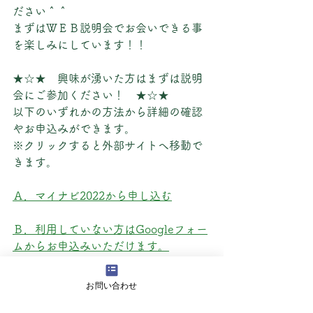
ださい＾＾
まずはＷＥＢ説明会でお会いできる事
を楽しみにしています！！
★☆★　興味が湧いた方はまずは説明
会にご参加ください！　★☆★
以下のいずれかの方法から詳細の確認
やお申込みができます。
※クリックすると外部サイトへ移動で
きます。
Ａ．マイナビ2022から申し込む
Ｂ．利用していない方はGoogleフォー
ムからお申込みいただけます。
お問い合わせ
２DAYインターンシップについては以