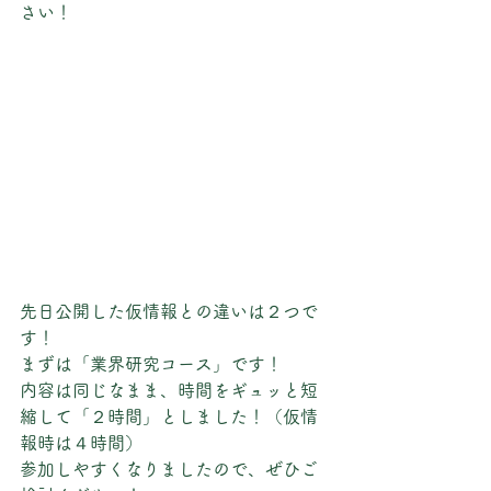
さい！
先日公開した仮情報との違いは２つで
す！
まずは「業界研究コース」です！
内容は同じなまま、時間をギュッと短
縮して「２時間」としました！（仮情
報時は４時間）
参加しやすくなりましたので、ぜひご