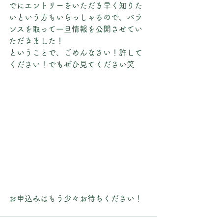
でにエントリーをいただき早く知りた
いという方もいらっしゃるので、バラ
ンスを取って一旦情報を公開させてい
ただきました！
ということで、ごめんなさい！許して
ください！でもぜひ見てください笑
お申込みはもう少々お待ちください！